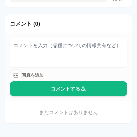
コメント (0)
写真を追加
コメントする
まだコメントはありません