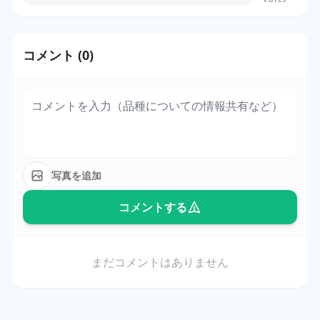
コメント (0)
写真を追加
コメントする
まだコメントはありません